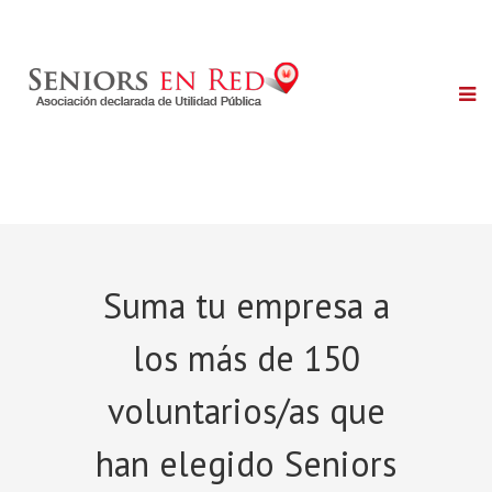
Suma tu empresa a
los más de 150
voluntarios/as que
han elegido Seniors