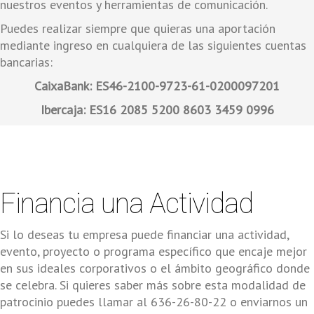
nuestros eventos y herramientas de comunicación.
Puedes realizar siempre que quieras una aportación
mediante ingreso en cualquiera de las siguientes cuentas
bancarias:
CaixaBank: ES46-2100-9723-61-0200097201
Ibercaja: ES16 2085 5200 8603 3459 0996
Financia una Actividad
Si lo deseas tu empresa puede financiar una actividad,
evento, proyecto o programa específico que encaje mejor
en sus ideales corporativos o el ámbito geográfico donde
se celebra. Si quieres saber más sobre esta modalidad de
patrocinio puedes llamar al 636-26-80-22 o enviarnos un