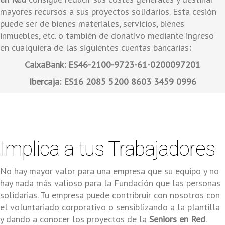
mayores recursos a sus proyectos solidarios. Esta cesión
puede ser de bienes materiales, servicios, bienes
inmuebles, etc. o también de donativo mediante ingreso
en cualquiera de las siguientes cuentas bancarias
:
CaixaBank: ES46-2100-9723-61-0200097201
Ibercaja: ES16 2085 5200 8603 3459 0996
Implica a tus Trabajadores
No hay mayor valor para una empresa que su equipo y no
hay nada más valioso para la Fundación que las personas
solidarias. Tu empresa puede contribruir con nosotros con
el voluntariado corporativo o sensiblizando a la plantilla
y dando a conocer los proyectos de la
Seniors en Red
.