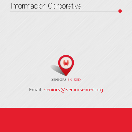
Información Corporativa
Email:
seniors@seniorsenred.org