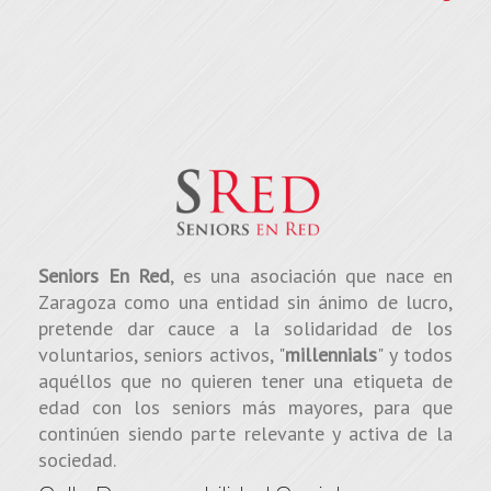
Seniors En Red
, es una asociación que nace en
Zaragoza como una entidad sin ánimo de lucro,
pretende dar cauce a la solidaridad de los
voluntarios, seniors activos, "
millennials
" y todos
aquéllos que no quieren tener una etiqueta de
edad con los seniors más mayores, para que
continúen siendo parte relevante y activa de la
sociedad.