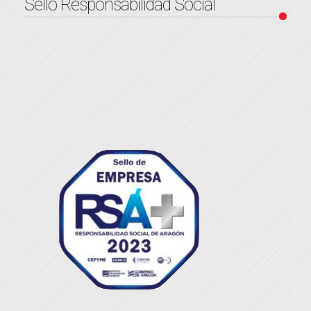
Sello Responsabilidad Social