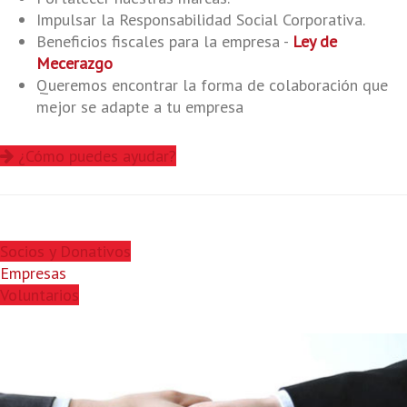
Impulsar la Responsabilidad Social Corporativa.
Beneficios fiscales para la empresa -
Ley de
Mecerazgo
Queremos encontrar la forma de colaboración que
mejor se adapte a tu empresa
¿Cómo puedes ayudar?
Socios y Donativos
Empresas
Voluntarios