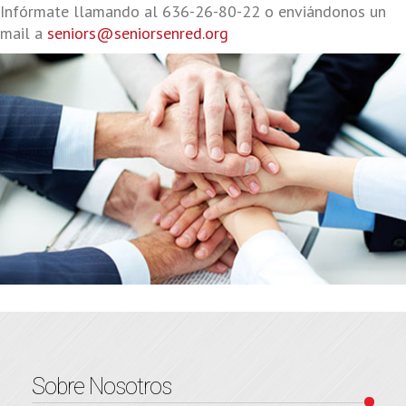
Infórmate llamando al 636-26-80-22 o enviándonos un
mail a
seniors@seniorsenred.org
Sobre Nosotros