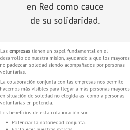
en Red como cauce
de su solidaridad.
Las
empresas
tienen un papel fundamental en el
desarrollo de nuestra misión, ayudando a que los mayores
no padezcan soledad siendo acompañados por personas
voluntarias.
La colaboración conjunta con las empresas nos permite
hacernos más visibles para llegar a más personas mayores
en situación de soledad no elegida así como a personas
voluntarias en potencia.
Los beneficios de esta colaboración son:
Potenciar la notoriedad conjunta.
Fortalecer nuestras marcas.