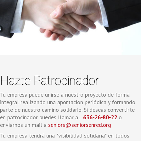
Hazte Patrocinador
Tu empresa puede unirse a nuestro proyecto de forma
integral realizando una aportación periódica y formando
parte de nuestro camino solidario. Si deseas convertirte
en patrocinador puedes llamar al
636-26-80-22
o
enviarnos un mail a
seniors@seniorsenred.org
Tu empresa tendrá una "visibilidad solidaria" en todos