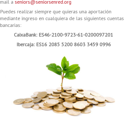
mail a
seniors@seniorsenred.org
Puedes realizar siempre que quieras una aportación
mediante ingreso en cualquiera de las siguientes cuentas
bancarias:
CaixaBank: ES46-2100-9723-61-0200097201
Ibercaja: ES16 2085 5200 8603 3459 0996