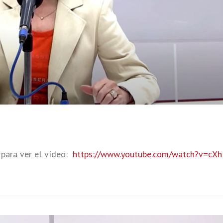
 para ver el vídeo:
https://www.youtube.com/watch?v=cXh