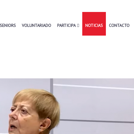
SENIORS
VOLUNTARIADO
PARTICIPA
NOTICIAS
CONTACTO