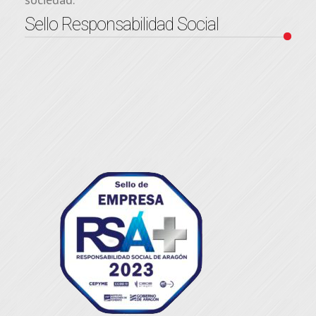
Sello Responsabilidad Social