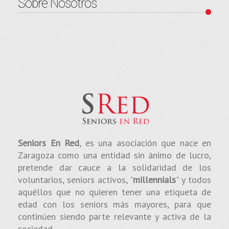
Sobre Nosotros
Seniors En Red
, es una asociación que nace en
Zaragoza como una entidad sin ánimo de lucro,
pretende dar cauce a la solidaridad de los
voluntarios, seniors activos, "
millennials
" y todos
aquéllos que no quieren tener una etiqueta de
edad con los seniors más mayores, para que
continúen siendo parte relevante y activa de la
sociedad.