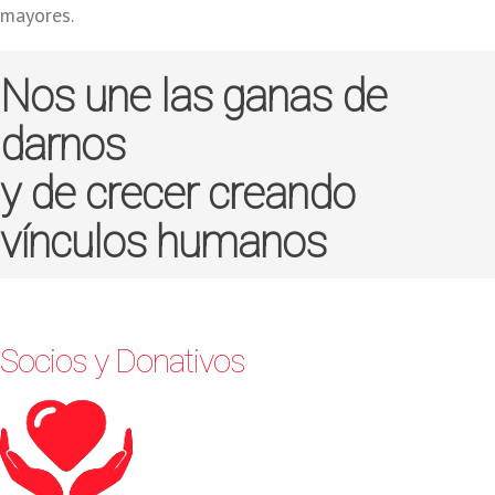
mayores.
Nos une las ganas de
darnos
y de crecer creando
vínculos humanos
Socios y Donativos