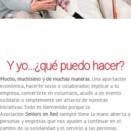
Y yo...¿qué puedo hacer?
Mucho, muchísimo y de muchas maneras
. Una aportación
económica, hacerte socio o colaborador, implicar a tu
empresa, convertirte en voluntario, acudir a un evento
solidario o simplemente ser altavoz de nuestras
iniciativas. Todo es bienvenido porque la
Asociación
Seniors en Red
siempre tiene la mano abierta a
personas y empresas que nos ayuden a continuar en el
camino de la solidaridad y el servicio a las personas