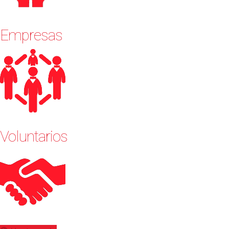
Empresas
Voluntarios